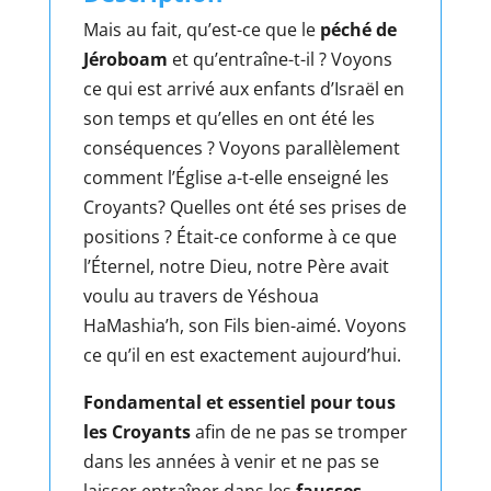
Mais au fait, qu’est-ce que le
péché de
Jéroboam
et qu’entraîne-t-il ? Voyons
ce qui est arrivé aux enfants d’Israël en
son temps et qu’elles en ont été les
conséquences ? Voyons parallèlement
comment l’Église a-t-elle enseigné les
Croyants? Quelles ont été ses prises de
positions ? Était-ce conforme à ce que
l’Éternel, notre Dieu, notre Père avait
voulu au travers de Yéshoua
HaMashia’h, son Fils bien-aimé. Voyons
ce qu’il en est exactement aujourd’hui.
Fondamental et essentiel pour tous
les Croyants
afin de ne pas se tromper
dans les années à venir et ne pas se