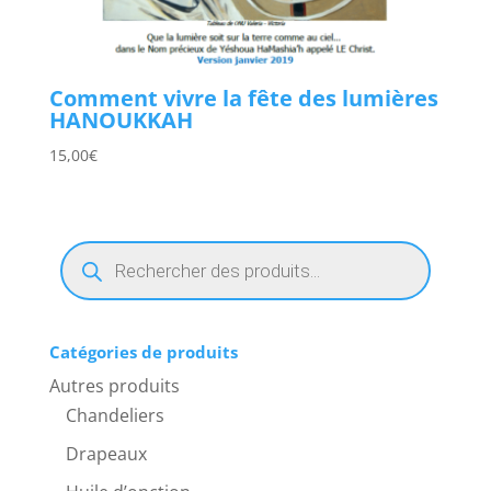
Comment vivre la fête des lumières
HANOUKKAH
15,00
€
Recherche
de
produits
Catégories de produits
Autres produits
Chandeliers
Drapeaux