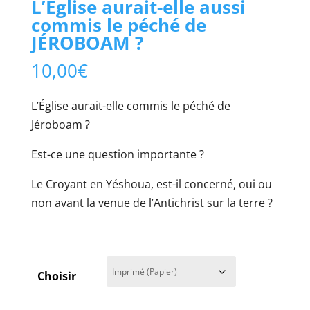
L’Eglise aurait-elle aussi
commis le péché de
JÉROBOAM ?
10,00
€
L’Église aurait-elle commis le péché de
Jéroboam ?
Est-ce une question importante ?
Le Croyant en Yéshoua, est-il concerné, oui ou
non avant la venue de l’Antichrist sur la terre ?
Choisir