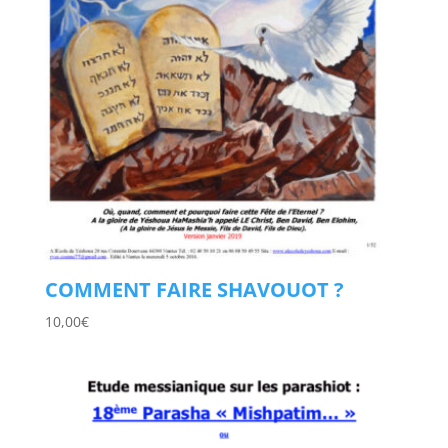
COMMENT FAIRE SHAVOUOT ?
10,00
€