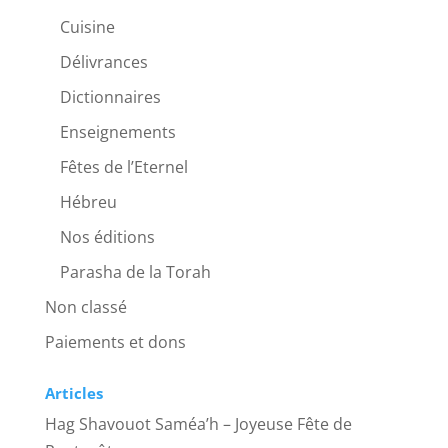
Cuisine
Délivrances
Dictionnaires
Enseignements
Fêtes de l’Eternel
Hébreu
Nos éditions
Parasha de la Torah
Non classé
Paiements et dons
Articles
Hag Shavouot Saméa’h – Joyeuse Fête de