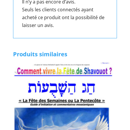
Il n’y a pas encore d’avis.
Seuls les clients connectés ayant
acheté ce produit ont la possibilité de
laisser un avis.
Produits similaires