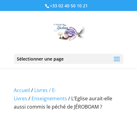
+33 02 40 50 10 21
Sélectionner une page
Accueil
/
Livres / E-
Livres
/
Enseignements
/ L’Eglise aurait-elle
aussi commis le péché de JÉROBOAM ?