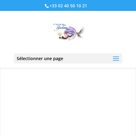
+33 02 40 50 10 21
Sélectionner une page