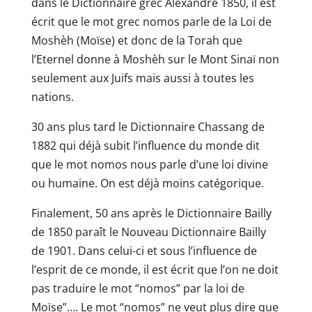
dans le Dictionnaire grec Alexandre 1850, il est
écrit que le mot grec nomos parle de la Loi de
Moshèh (Moïse) et donc de la Torah que
l’Eternel donne à Moshèh sur le Mont Sinaï non
seulement aux Juifs mais aussi à toutes les
nations.
30 ans plus tard le Dictionnaire Chassang de
1882 qui déjà subit l’influence du monde dit
que le mot nomos nous parle d’une loi divine
ou humaine. On est déjà moins catégorique.
Finalement, 50 ans après le Dictionnaire Bailly
de 1850 paraît le Nouveau Dictionnaire Bailly
de 1901. Dans celui-ci et sous l’influence de
l’esprit de ce monde, il est écrit que l’on ne doit
pas traduire le mot “nomos” par la loi de
Moïse”…. Le mot “nomos” ne veut plus dire que