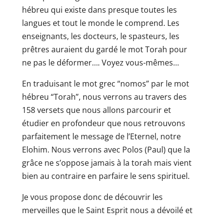
hébreu qui existe dans presque toutes les
langues et tout le monde le comprend. Les
enseignants, les docteurs, le spasteurs, les
prêtres auraient du gardé le mot Torah pour
ne pas le déformer…. Voyez vous-mêmes…
En traduisant le mot grec “nomos” par le mot
hébreu “Torah”, nous verrons au travers des
158 versets que nous allons parcourir et
étudier en profondeur que nous retrouvons
parfaitement le message de l’Eternel, notre
Elohim. Nous verrons avec Polos (Paul) que la
grâce ne s’oppose jamais à la torah mais vient
bien au contraire en parfaire le sens spirituel.
Je vous propose donc de découvrir les
merveilles que le Saint Esprit nous a dévoilé et