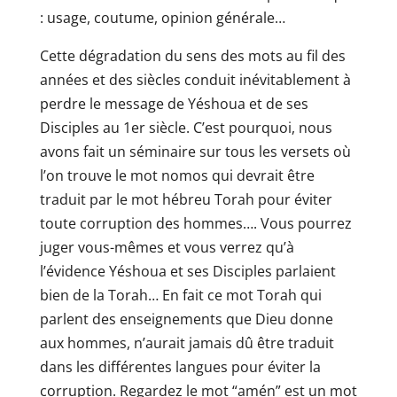
: usage, coutume, opinion générale…
Cette dégradation du sens des mots au fil des
années et des siècles conduit inévitablement à
perdre le message de Yéshoua et de ses
Disciples au 1er siècle. C’est pourquoi, nous
avons fait un séminaire sur tous les versets où
l’on trouve le mot nomos qui devrait être
traduit par le mot hébreu Torah pour éviter
toute corruption des hommes…. Vous pourrez
juger vous-mêmes et vous verrez qu’à
l’évidence Yéshoua et ses Disciples parlaient
bien de la Torah… En fait ce mot Torah qui
parlent des enseignements que Dieu donne
aux hommes, n’aurait jamais dû être traduit
dans les différentes langues pour éviter la
corruption. Regardez le mot “amén” est un mot