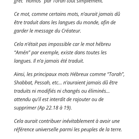
grec “nomos” par Torah tout simplement.
Ce mot, comme certains mots, n’aurait jamais dû
être traduit dans les langues du monde, afin de
garder le message du Créateur.
Cela n’était pas impossible car le mot hébreu
“Amén” par exemple, existe dans toutes les
langues. Il n’a jamais été traduit.
Ainsi, les principaux mots Hébreux comme “Torah”,
Shabbat, Pessah, etc… n’auraient jamais dû être
traduits ni modifiés ni changés ou éliminés…
attendu qu’il est interdit de rajouter ou de
supprimer (Ap 22.18 à 19).
Cela aurait contribuer inévitablement à avoir une
référence universelle parmi les peuples de la terre.