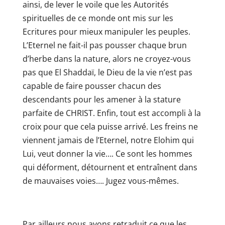
ainsi, de lever le voile que les Autorités
spirituelles de ce monde ont mis sur les
Ecritures pour mieux manipuler les peuples.
L’Eternel ne fait-il pas pousser chaque brun
d’herbe dans la nature, alors ne croyez-vous
pas que El Shaddaï, le Dieu de la vie n’est pas
capable de faire pousser chacun des
descendants pour les amener à la stature
parfaite de CHRIST. Enfin, tout est accompli à la
croix pour que cela puisse arrivé. Les freins ne
viennent jamais de l’Eternel, notre Elohim qui
Lui, veut donner la vie…. Ce sont les hommes
qui déforment, détournent et entraînent dans
de mauvaises voies…. Jugez vous-mêmes.
Par ailleurs nous avons retraduit ce que les