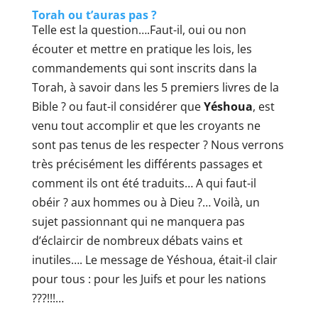
Torah ou t’auras pas ?
Telle est la question….Faut-il, oui ou non
écouter et mettre en pratique les lois, les
commandements qui sont inscrits dans la
Torah, à savoir dans les 5 premiers livres de la
Bible ? ou faut-il considérer que
Yéshoua
, est
venu tout accomplir et que les croyants ne
sont pas tenus de les respecter ? Nous verrons
très précisément les différents passages et
comment ils ont été traduits… A qui faut-il
obéir ? aux hommes ou à Dieu ?… Voilà, un
sujet passionnant qui ne manquera pas
d’éclaircir de nombreux débats vains et
inutiles…. Le message de Yéshoua, était-il clair
pour tous : pour les Juifs et pour les nations
???!!!…