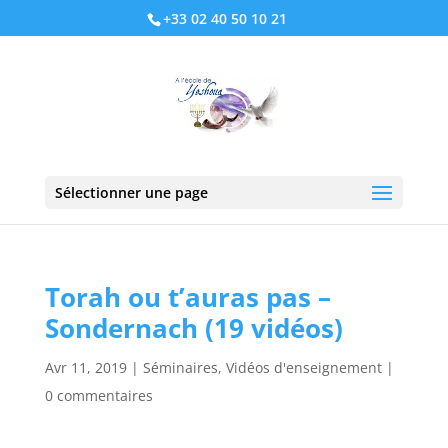
+33 02 40 50 10 21
Sélectionner une page
Torah ou t’auras pas –
Sondernach (19 vidéos)
Avr 11, 2019
|
Séminaires
,
Vidéos d'enseignement
|
0 commentaires