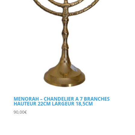
MENORAH – CHANDELIER A 7 BRANCHES
HAUTEUR 22CM LARGEUR 18,5CM
90,00
€