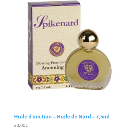
Huile d’onction – Huile de Nard – 7,5ml
20,00
€