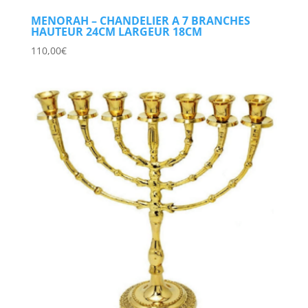
MENORAH – CHANDELIER A 7 BRANCHES
HAUTEUR 24CM LARGEUR 18CM
110,00
€