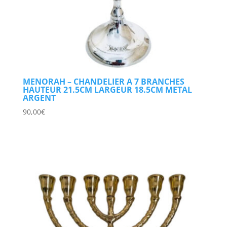
MENORAH – CHANDELIER A 7 BRANCHES
HAUTEUR 21.5CM LARGEUR 18.5CM METAL
ARGENT
90,00
€