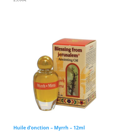
Huile d’onction – Myrrh – 12ml