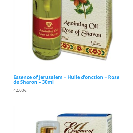
Essence of Jerusalem – Huile d’onction – Rose
de Sharon – 30ml
42,00
€