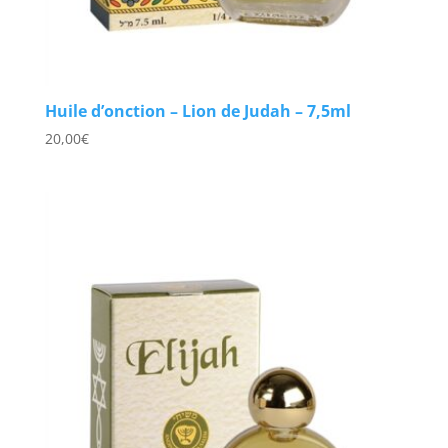
Huile d’onction – Lion de Judah – 7,5ml
20,00
€