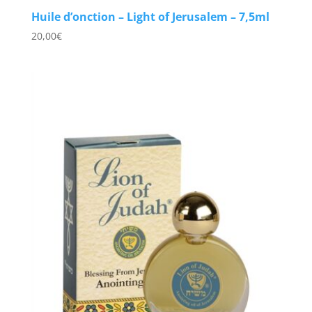
Huile d’onction – Light of Jerusalem – 7,5ml
20,00
€