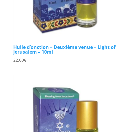
Huile d’onction – Deuxième venue – Light of
Jerusalem – 10ml
22,00
€