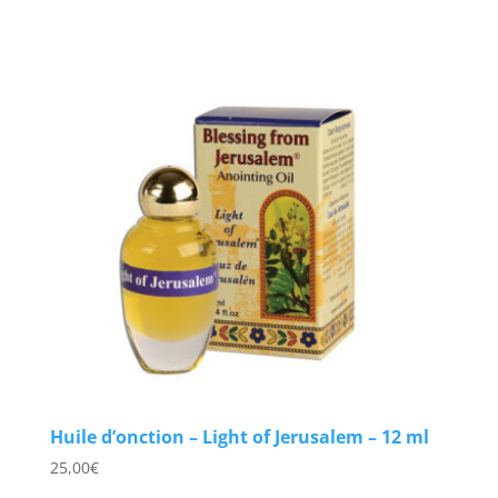
Huile d’onction – Light of Jerusalem – 12 ml
25,00
€