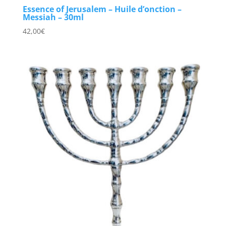
Essence of Jerusalem – Huile d’onction –
Messiah – 30ml
42,00
€