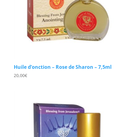
Huile d’onction – Rose de Sharon – 7,5ml
20,00
€