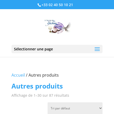
+33 02 40 50 10 21
Sélectionner une page
Accueil
/ Autres produits
Autres produits
Affichage de 1–30 sur 87 résultats