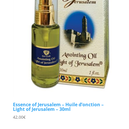
Essence of Jerusalem – Huile d’onction –
Light of Jerusalem – 30ml
42,00
€