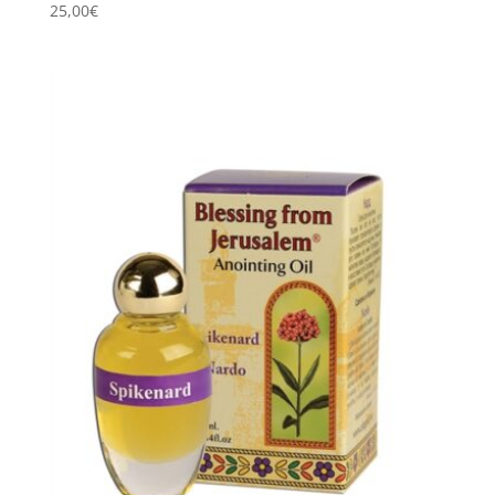
25,00
€