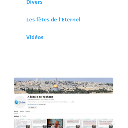
Divers
Les fêtes de l'Eternel
Vidéos