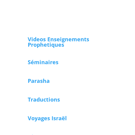
Videos Enseignements
Prophetiques
Séminaires
Parasha
Traductions
Voyages Israël