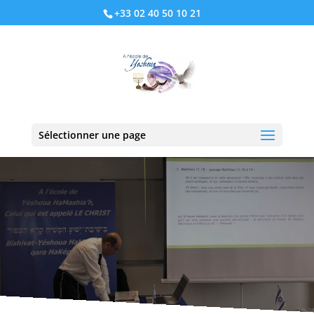
+33 02 40 50 10 21
Sélectionner une page