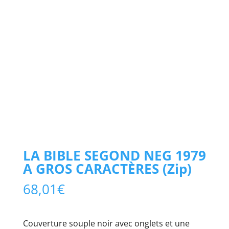
LA BIBLE SEGOND NEG 1979
A GROS CARACTÈRES (Zip)
68,01
€
Couverture souple noir avec onglets et une