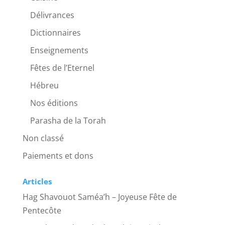
Délivrances
Dictionnaires
Enseignements
Fêtes de l’Eternel
Hébreu
Nos éditions
Parasha de la Torah
Non classé
Paiements et dons
Articles
Hag Shavouot Saméa’h – Joyeuse Fête de
Pentecôte