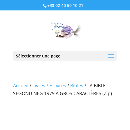
+33 02 40 50 10 21
Sélectionner une page
Accueil
/
Livres / E-Livres
/
Bibles
/ LA BIBLE
SEGOND NEG 1979 A GROS CARACTÈRES (Zip)