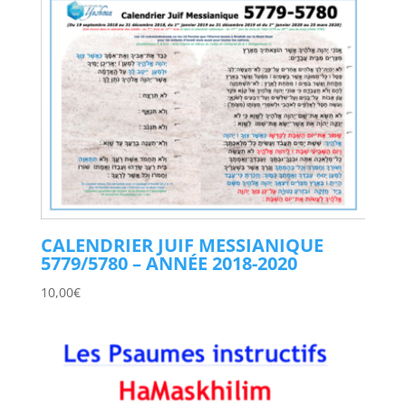
CALENDRIER JUIF MESSIANIQUE
5779/5780 – ANNÉE 2018-2020
10,00
€