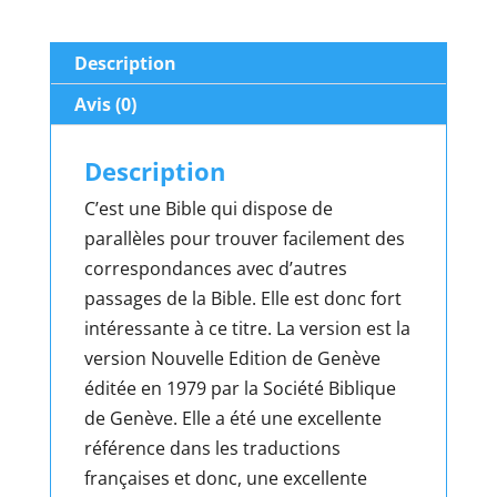
GROS
CARACTÈRES
Description
(Zip)
Avis (0)
Description
C’est une Bible qui dispose de
parallèles pour trouver facilement des
correspondances avec d’autres
passages de la Bible. Elle est donc fort
intéressante à ce titre. La version est la
version Nouvelle Edition de Genève
éditée en 1979 par la Société Biblique
de Genève. Elle a été une excellente
référence dans les traductions
françaises et donc, une excellente