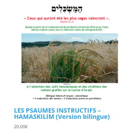
LES PSAUMES INSTRUCTIFS –
HAMASKILIM (Version bilingue)
20,00
€