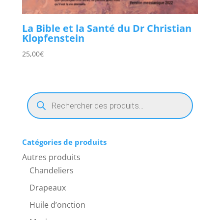
La Bible et la Santé du Dr Christian
Klopfenstein
25,00
€
Recherche
de
produits
Catégories de produits
Autres produits
Chandeliers
Drapeaux
Huile d’onction