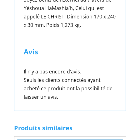
Yéshoua HaMashia’h, Celui qui est
appelé LE CHRIST. Dimension 170 x 240
x 30 mm. Poids 1,273 kg.
Avis
Il n’y a pas encore d’avis.
Seuls les clients connectés ayant
acheté ce produit ont la possibilité de
laisser un avis.
Produits similaires