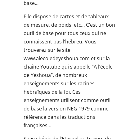
base…
Elle dispose de cartes et de tableaux
de mesure, de poids, etc… C’est un bon
outil de base pour tous ceux qui ne
connaissent pas l’hébreu. Vous
trouverez sur le site
www.alecoledeyeshoua.com et sur la
chaîne Youtube qui s’appelle “A l’école
de Yéshoua”, de nombreux
enseignements sur les racines
hébraïques de la foi. Ces
enseignements utilisent comme outil
de base la version NEG 1979 comme
référence dans les traductions
françaises…
Soyez bénis de l’Eternel au travers de