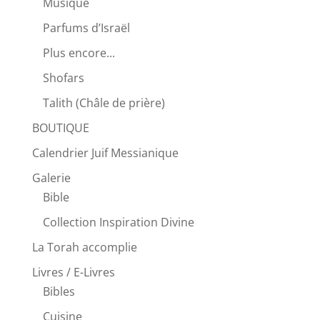
Musique
Parfums d’Israël
Plus encore...
Shofars
Talith (Châle de prière)
BOUTIQUE
Calendrier Juif Messianique
Galerie
Bible
Collection Inspiration Divine
La Torah accomplie
Livres / E-Livres
Bibles
Cuisine