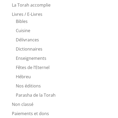
La Torah accomplie
Livres / E-Livres
Bibles
Cuisine
Délivrances
Dictionnaires
Enseignements
Fêtes de l’Eternel
Hébreu
Nos éditions
Parasha de la Torah
Non classé
Paiements et dons