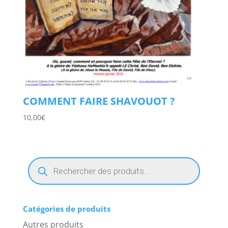
COMMENT FAIRE SHAVOUOT ?
10,00
€
Recherche
de
produits
Catégories de produits
Autres produits