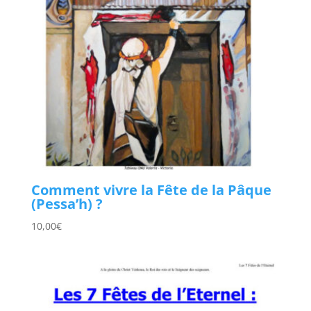
Comment vivre la Fête de la Pâque
(Pessa’h) ?
10,00
€