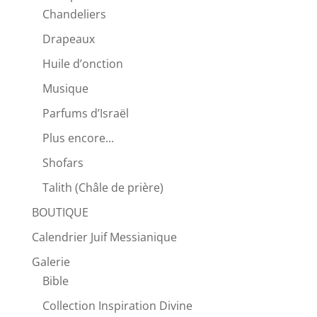
Chandeliers
Drapeaux
Huile d’onction
Musique
Parfums d’Israël
Plus encore...
Shofars
Talith (Châle de prière)
BOUTIQUE
Calendrier Juif Messianique
Galerie
Bible
Collection Inspiration Divine