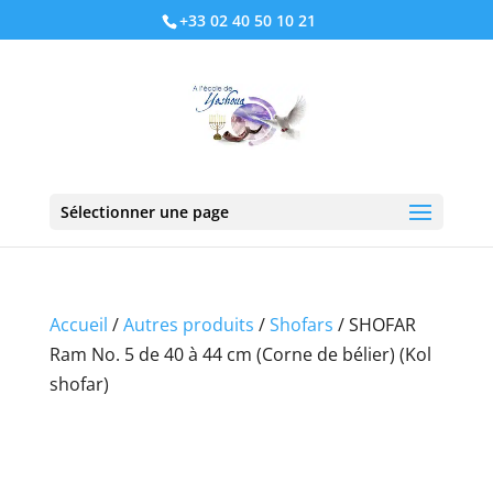
+33 02 40 50 10 21
Sélectionner une page
Accueil
/
Autres produits
/
Shofars
/ SHOFAR
Ram No. 5 de 40 à 44 cm (Corne de bélier) (Kol
shofar)