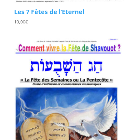
Les 7 Fêtes de l’Eternel
10,00
€