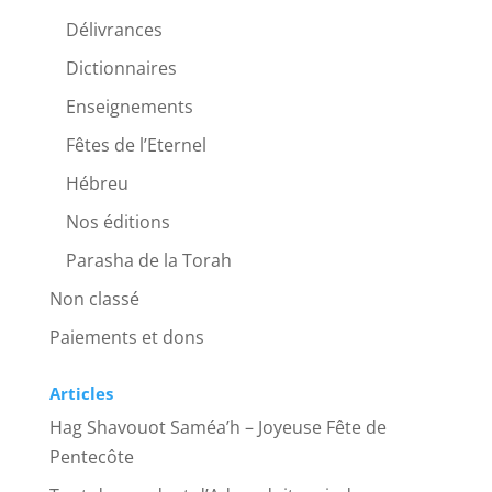
Délivrances
Dictionnaires
Enseignements
Fêtes de l’Eternel
Hébreu
Nos éditions
Parasha de la Torah
Non classé
Paiements et dons
Articles
Hag Shavouot Saméa’h – Joyeuse Fête de
Pentecôte