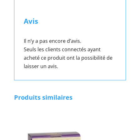
Avis
Il n’y a pas encore d’avis.
Seuls les clients connectés ayant
acheté ce produit ont la possibilité de
laisser un avis.
Produits similaires