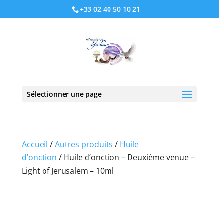
+33 02 40 50 10 21
Sélectionner une page
Accueil
/
Autres produits
/
Huile
d’onction
/ Huile d’onction – Deuxième venue –
Light of Jerusalem – 10ml