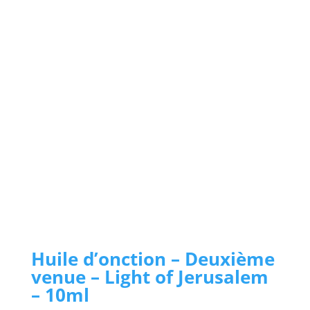
Huile d’onction – Deuxième
venue – Light of Jerusalem
– 10ml