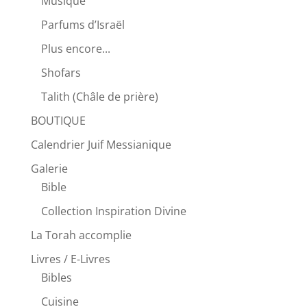
Musique
Parfums d’Israël
Plus encore...
Shofars
Talith (Châle de prière)
BOUTIQUE
Calendrier Juif Messianique
Galerie
Bible
Collection Inspiration Divine
La Torah accomplie
Livres / E-Livres
Bibles
Cuisine