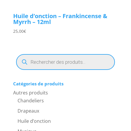
Huile d’onction – Frankincense &
Myrrh – 12ml
25,00
€
Recherche
de
produits
Catégories de produits
Autres produits
Chandeliers
Drapeaux
Huile d’onction