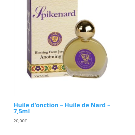
Huile d’onction – Huile de Nard –
7,5ml
20,00
€