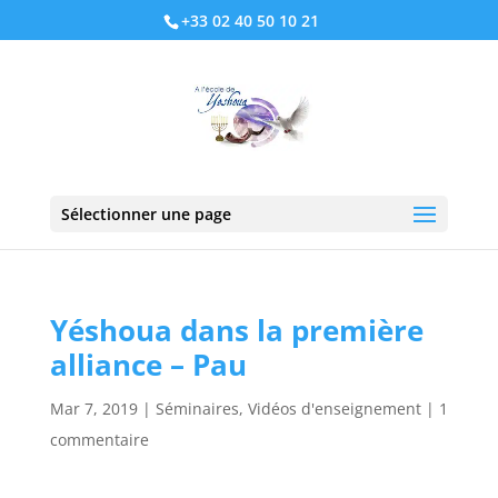
+33 02 40 50 10 21
Sélectionner une page
Yéshoua dans la première
alliance – Pau
Mar 7, 2019
|
Séminaires
,
Vidéos d'enseignement
|
1
commentaire