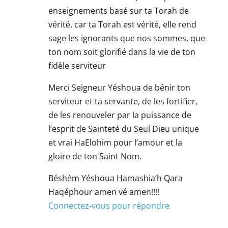
enseignements basé sur ta Torah de
vérité, car ta Torah est vérité, elle rend
sage les ignorants que nos sommes, que
ton nom soit glorifié dans la vie de ton
fidèle serviteur
Merci Seigneur Yéshoua de bénir ton
serviteur et ta servante, de les fortifier,
de les renouveler par la puissance de
l’esprit de Sainteté du Seul Dieu unique
et vrai HaElohim pour l’amour et la
gloire de ton Saint Nom.
Béshèm Yéshoua Hamashia’h Qara
Haqéphour amen vé amen!!!!
Connectez-vous pour répondre