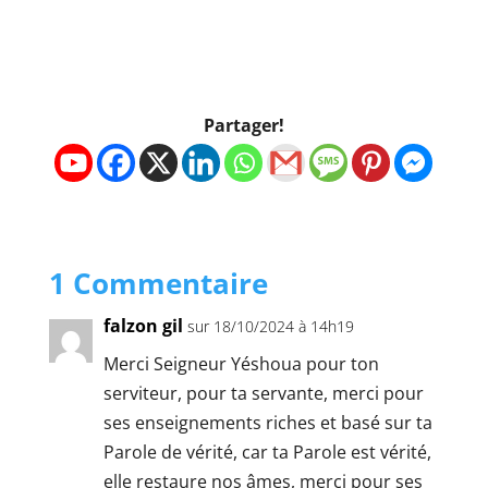
Partager!
1 Commentaire
falzon gil
sur 18/10/2024 à 14h19
Merci Seigneur Yéshoua pour ton
serviteur, pour ta servante, merci pour
ses enseignements riches et basé sur ta
Parole de vérité, car ta Parole est vérité,
elle restaure nos âmes, merci pour ses