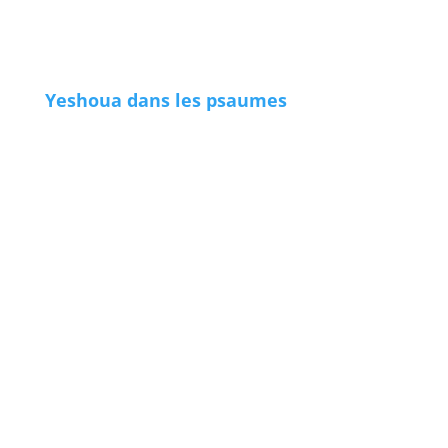
Yeshoua dans les psaumes