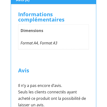
Informations
complémentaires
Dimensions
Format A4, Format A3
Avis
Il n’y a pas encore d’avis.
Seuls les clients connectés ayant
acheté ce produit ont la possibilité de
laisser un avis.