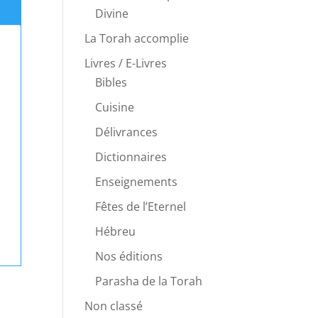
Divine
La Torah accomplie
Livres / E-Livres
Bibles
Cuisine
Délivrances
Dictionnaires
Enseignements
Fêtes de l’Eternel
Hébreu
Nos éditions
Parasha de la Torah
Non classé