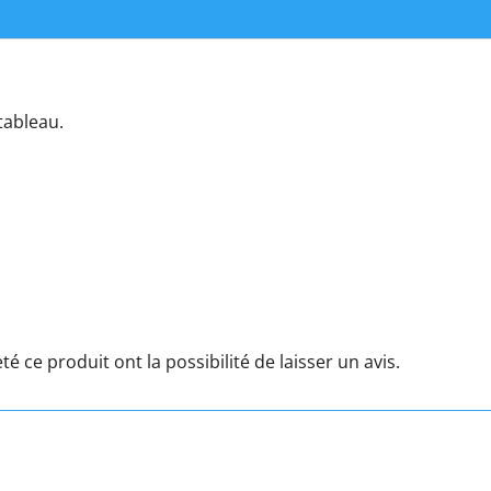
tableau.
é ce produit ont la possibilité de laisser un avis.