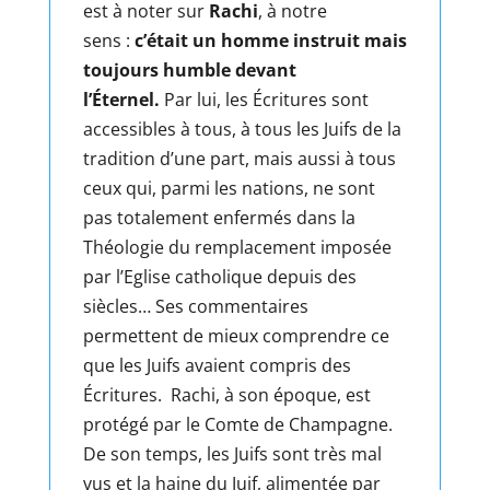
est à noter sur
Rachi
, à notre
sens :
c’était un homme instruit mais
toujours humble devant
l’Éternel.
Par lui, les Écritures sont
accessibles à tous, à tous les Juifs de la
tradition d’une part, mais aussi à tous
ceux qui, parmi les nations, ne sont
pas totalement enfermés dans la
Théologie du remplacement imposée
par l’Eglise catholique depuis des
siècles… Ses commentaires
permettent de mieux comprendre ce
que les Juifs avaient compris des
Écritures. Rachi, à son époque, est
protégé par le Comte de Champagne.
De son temps, les Juifs sont très mal
vus et la haine du Juif, alimentée par