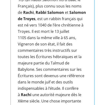
Français), plus connu sous les noms
de
Rachi
,
Rabbi Salomon
et
Salomon
de Troyes
, est un rabbin français qui
est né vers 1040 de l’ère chrétienne à
Troyes. Il est mort le 13 juillet
1105 dans la même ville à 65 ans,
Vigneron de son état, il fait des
commentaires très instructifs sur
toutes les Écritures hébraïques et la
majeure partie du Talmud de
Babylone. Ses commentaires sur les
Écritures sont devenus une référence
dans le monde juif et des outils
indispensables à l’étude. Il confère
à
Rachi
une autorité majeure dès le
XIème siècle. Une chose importante