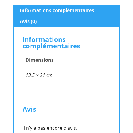
Informations complémentaires
Avis (0)
Informations
complémentaires
Dimensions
13,5 × 21 cm
Avis
Il n’y a pas encore d’avis.