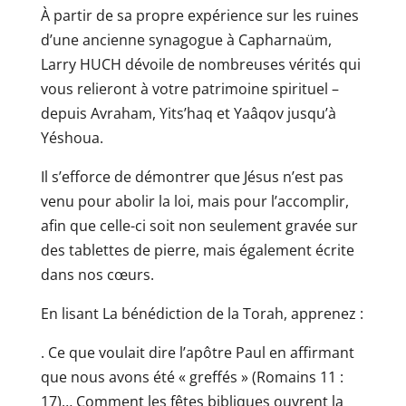
À partir de sa propre expérience sur les ruines
d’une ancienne synagogue à Capharnaüm,
Larry HUCH dévoile de nombreuses vérités qui
vous relieront à votre patrimoine spirituel –
depuis Avraham, Yits’haq et Yaâqov jusqu’à
Yéshoua.
Il s’efforce de démontrer que Jésus n’est pas
venu pour abolir la loi, mais pour l’accomplir,
afin que celle-ci soit non seulement gravée sur
des tablettes de pierre, mais également écrite
dans nos cœurs.
En lisant La bénédiction de la Torah, apprenez :
. Ce que voulait dire l’apôtre Paul en affirmant
que nous avons été « greffés » (Romains 11 :
17)… Comment les fêtes bibliques ouvrent la