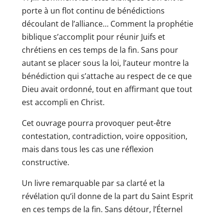
porte à un flot continu de bénédictions
découlant de l’alliance… Comment la prophétie
biblique s’accomplit pour réunir Juifs et
chrétiens en ces temps de la fin. Sans pour
autant se placer sous la loi, l’auteur montre la
bénédiction qui s’attache au respect de ce que
Dieu avait ordonné, tout en affirmant que tout
est accompli en Christ.
Cet ouvrage pourra provoquer peut-être
contestation, contradiction, voire opposition,
mais dans tous les cas une réflexion
constructive.
Un livre remarquable par sa clarté et la
révélation qu’il donne de la part du Saint Esprit
en ces temps de la fin. Sans détour, l’Éternel