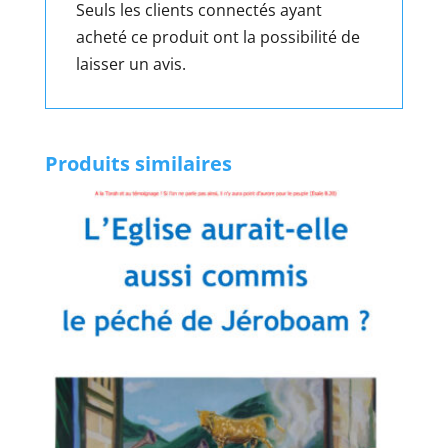
Seuls les clients connectés ayant
acheté ce produit ont la possibilité de
laisser un avis.
Produits similaires