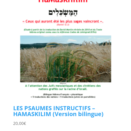
LES PSAUMES INSTRUCTIFS –
HAMASKILIM (Version bilingue)
20,00
€