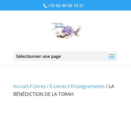
+33 02 40 50 10 21
Sélectionner une page
Accueil
/
Livres / E-Livres
/
Enseignements
/ LA
BÉNÉDICTION DE LA TORAH