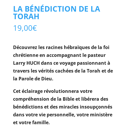
LA BÉNÉDICTION DE LA
TORAH
19,00
€
Découvrez les racines hébraïques de la foi
chrétienne en accompagnant le pasteur
Larry HUCH dans ce voyage passionnant à
travers les vérités cachées de la Torah et de
la Parole de Dieu.
Cet éclairage révolutionnera votre
compréhension de la Bible et libérera des
bénédictions et des miracles insoupçonnés
dans votre vie personnelle, votre ministère
et votre famille.