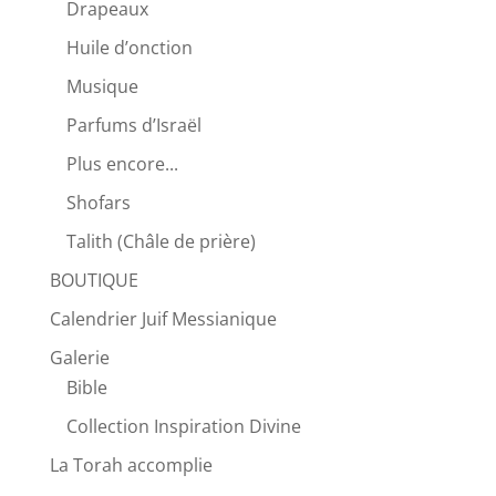
Drapeaux
Huile d’onction
Musique
Parfums d’Israël
Plus encore...
Shofars
Talith (Châle de prière)
BOUTIQUE
Calendrier Juif Messianique
Galerie
Bible
Collection Inspiration Divine
La Torah accomplie