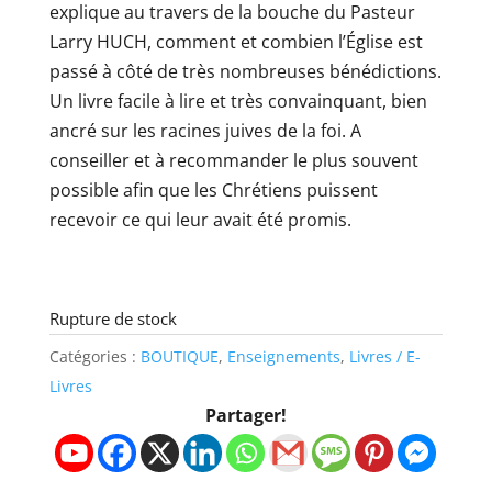
explique au travers de la bouche du Pasteur
Larry HUCH, comment et combien l’Église est
passé à côté de très nombreuses bénédictions.
Un livre facile à lire et très convainquant, bien
ancré sur les racines juives de la foi. A
conseiller et à recommander le plus souvent
possible afin que les Chrétiens puissent
recevoir ce qui leur avait été promis.
Rupture de stock
Catégories :
BOUTIQUE
,
Enseignements
,
Livres / E-
Livres
Partager!