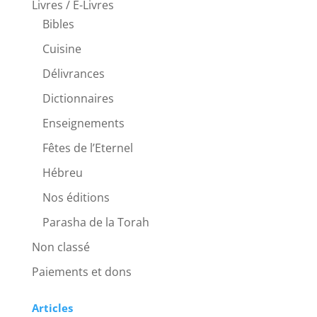
Livres / E-Livres
Bibles
Cuisine
Délivrances
Dictionnaires
Enseignements
Fêtes de l’Eternel
Hébreu
Nos éditions
Parasha de la Torah
Non classé
Paiements et dons
Articles