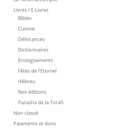
Livres / E-Livres
Bibles
Cuisine
Délivrances
Dictionnaires
Enseignements
Fêtes de l’Eternel
Hébreu
Nos éditions
Parasha de la Torah
Non classé
Paiements et dons