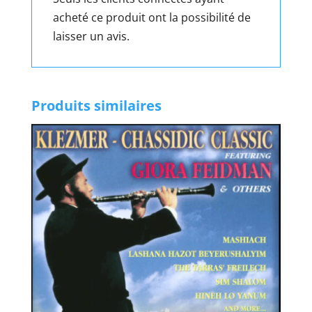
acheté ce produit ont la possibilité de
laisser un avis.
Produits similaires