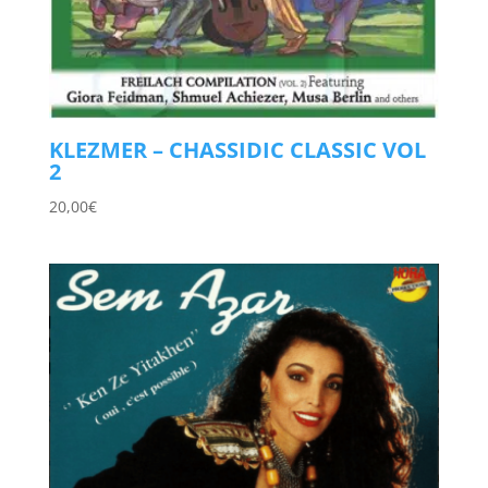
KLEZMER – CHASSIDIC CLASSIC VOL
2
20,00
€