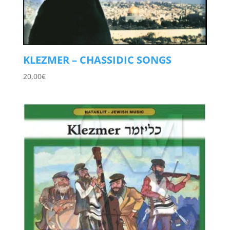
KLEZMER – CHASSIDIC SONGS
20,00
€