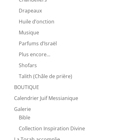
Drapeaux
Huile d’onction
Musique
Parfums d’Israël
Plus encore...
Shofars
Talith (Châle de prière)
BOUTIQUE
Calendrier Juif Messianique
Galerie
Bible
Collection Inspiration Divine
La Torah accomplie