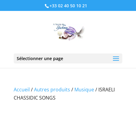
+33 02 40 50 10 21
Sélectionner une page
Accueil
/
Autres produits
/
Musique
/ ISRAELI
CHASSIDIC SONGS