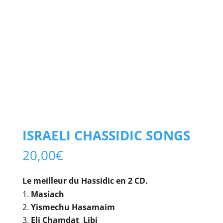
ISRAELI CHASSIDIC SONGS
20,00
€
Le meilleur du Hassidic en 2 CD.
Masiach
Yismechu Hasamaim
Eli Chamdat Libi