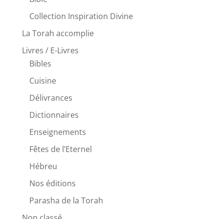
Collection Inspiration Divine
La Torah accomplie
Livres / E-Livres
Bibles
Cuisine
Délivrances
Dictionnaires
Enseignements
Fêtes de l’Eternel
Hébreu
Nos éditions
Parasha de la Torah
Non classé