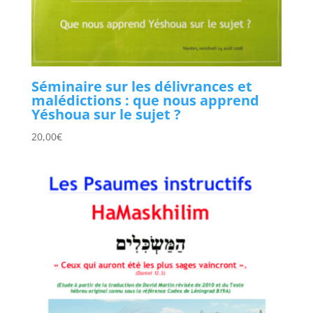
Séminaire sur les délivrances et
malédictions : que nous apprend
Yéshoua sur le sujet ?
20,00
€