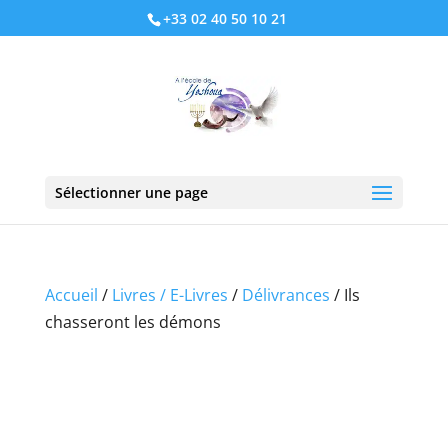
+33 02 40 50 10 21
Sélectionner une page
Accueil
/
Livres / E-Livres
/
Délivrances
/ Ils
chasseront les démons