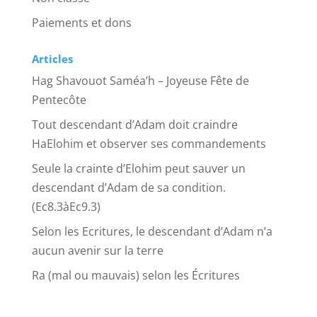
Paiements et dons
Articles
Hag Shavouot Saméa’h – Joyeuse Fête de
Pentecôte
Tout descendant d’Adam doit craindre
HaElohim et observer ses commandements
Seule la crainte d’Elohim peut sauver un
descendant d’Adam de sa condition.
(Ec8.3àEc9.3)
Selon les Ecritures, le descendant d’Adam n’a
aucun avenir sur la terre
Ra (mal ou mauvais) selon les Écritures