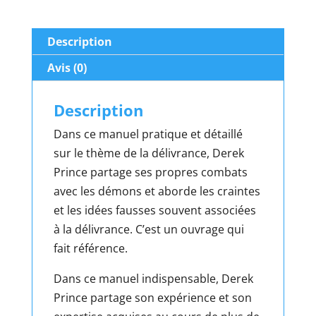
Description
Avis (0)
Description
Dans ce manuel pratique et détaillé
sur le thème de la délivrance, Derek
Prince partage ses propres combats
avec les démons et aborde les craintes
et les idées fausses souvent associées
à la délivrance. C’est un ouvrage qui
fait référence.
Dans ce manuel indispensable, Derek
Prince partage son expérience et son