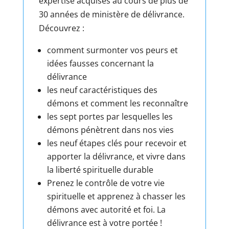
expertise acquises au cours de plus de
30 années de ministère de délivrance.
Découvrez :
comment surmonter vos peurs et
idées fausses concernant la
délivrance
les neuf caractéristiques des
démons et comment les reconnaître
les sept portes par lesquelles les
démons pénètrent dans nos vies
les neuf étapes clés pour recevoir et
apporter la délivrance, et vivre dans
la liberté spirituelle durable
Prenez le contrôle de votre vie
spirituelle et apprenez à chasser les
démons avec autorité et foi. La
délivrance est à votre portée !