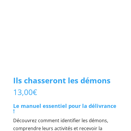
Ils chasseront les démons
13,00
€
Le manuel essentiel pour la délivrance
!
Découvrez comment identifier les démons,
comprendre leurs activités et recevoir la