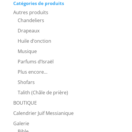
Catégories de produits
Autres produits
Chandeliers
Drapeaux
Huile d’onction
Musique
Parfums d’Israël
Plus encore...
Shofars
Talith (Châle de prière)
BOUTIQUE
Calendrier Juif Messianique
Galerie
Bible