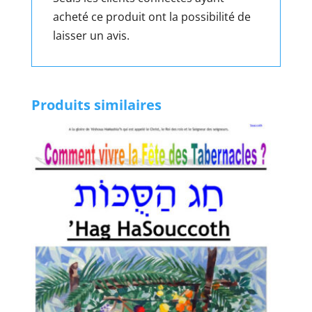
acheté ce produit ont la possibilité de
laisser un avis.
Produits similaires