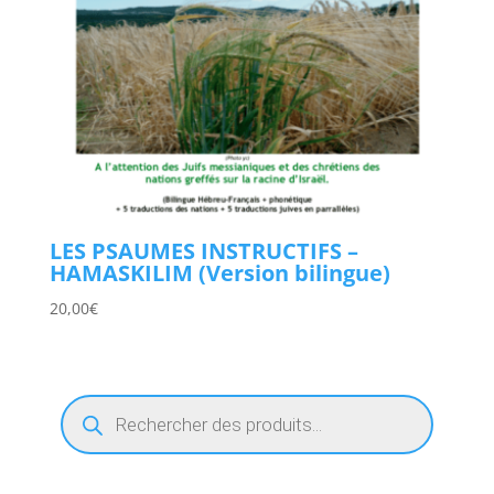
LES PSAUMES INSTRUCTIFS –
HAMASKILIM (Version bilingue)
20,00
€
Recherche
de
produits