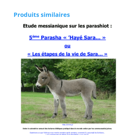
Produits similaires