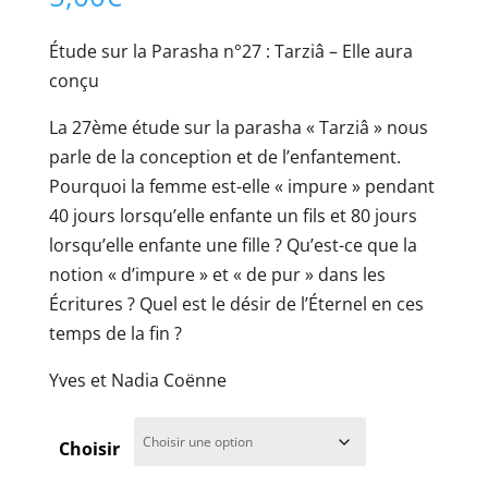
Étude sur la Parasha n°27 : Tarziâ – Elle aura
conçu
La 27ème étude sur la parasha « Tarziâ » nous
parle de la conception et de l’enfantement.
Pourquoi la femme est-elle « impure » pendant
40 jours lorsqu’elle enfante un fils et 80 jours
lorsqu’elle enfante une fille ? Qu’est-ce que la
notion « d’impure » et « de pur » dans les
Écritures ? Quel est le désir de l’Éternel en ces
temps de la fin ?
Yves et Nadia Coënne
Choisir