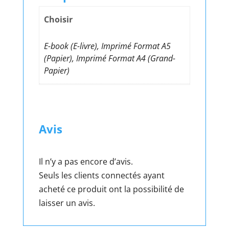
Choisir
E-book (E-livre), Imprimé Format A5
(Papier), Imprimé Format A4 (Grand-
Papier)
Avis
Il n’y a pas encore d’avis.
Seuls les clients connectés ayant
acheté ce produit ont la possibilité de
laisser un avis.