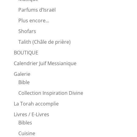
Parfums d’Israël
Plus encore...
Shofars
Talith (Châle de prière)
BOUTIQUE
Calendrier Juif Messianique
Galerie
Bible
Collection Inspiration Divine
La Torah accomplie
Livres / E-Livres
Bibles
Cuisine