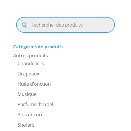
Recherche
de
produits
Catégories de produits
Autres produits
Chandeliers
Drapeaux
Huile d’onction
Musique
Parfums d’Israël
Plus encore...
Shofars