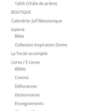
Talith (Châle de prière)
BOUTIQUE
Calendrier Juif Messianique
Galerie
Bible
Collection Inspiration Divine
La Torah accomplie
Livres / E-Livres
Bibles
Cuisine
Délivrances
Dictionnaires
Enseignements