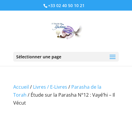
+33 02 40 50 10 21
Sélectionner une page
Accueil
/
Livres / E-Livres
/
Parasha de la
Torah
/ Étude sur la Parasha N°12 : Vayé’hi – Il
Vécut