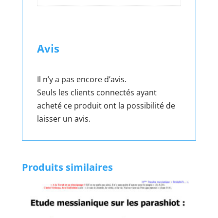
Avis
Il n’y a pas encore d’avis.
Seuls les clients connectés ayant
acheté ce produit ont la possibilité de
laisser un avis.
Produits similaires