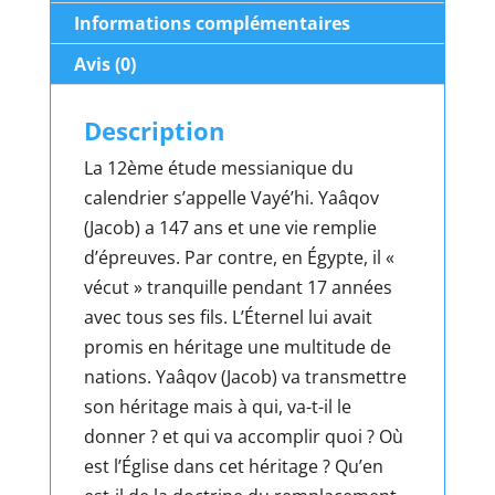
Informations complémentaires
Avis (0)
Description
La 12ème étude messianique du
calendrier s’appelle Vayé’hi. Yaâqov
(Jacob) a 147 ans et une vie remplie
d’épreuves. Par contre, en Égypte, il «
vécut » tranquille pendant 17 années
avec tous ses fils. L’Éternel lui avait
promis en héritage une multitude de
nations. Yaâqov (Jacob) va transmettre
son héritage mais à qui, va-t-il le
donner ? et qui va accomplir quoi ? Où
est l’Église dans cet héritage ? Qu’en