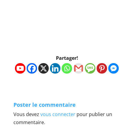
Partager!
Poster le commentaire
Vous devez
vous connecter
pour publier un
commentaire.