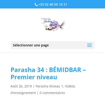
+33 02 40 50 10 21
Sélectionner une page
Parasha 34 : BÉMIDBAR –
Premier niveau
Août 26, 2019
|
Parasha Niveau 1
,
Vidéos
d'enseignement
|
0 commentaires