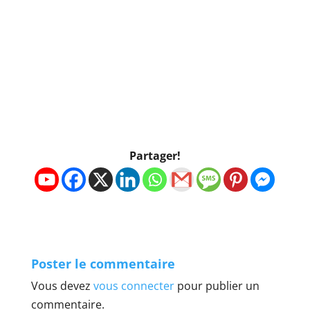
Partager!
Poster le commentaire
Vous devez
vous connecter
pour publier un
commentaire.