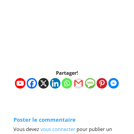
Partager!
Poster le commentaire
Vous devez
vous connecter
pour publier un