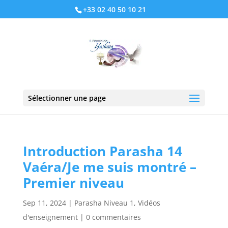
+33 02 40 50 10 21
Sélectionner une page
Introduction Parasha 14
Vaéra/Je me suis montré –
Premier niveau
Sep 11, 2024
|
Parasha Niveau 1
,
Vidéos
d'enseignement
|
0 commentaires