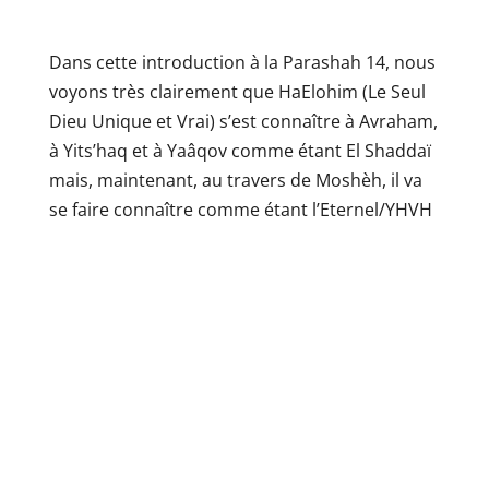
Dans cette introduction à la Parashah 14, nous
voyons très clairement que HaElohim (Le Seul
Dieu Unique et Vrai) s’est connaître à Avraham,
à Yits’haq et à Yaâqov comme étant El Shaddaï
mais, maintenant, au travers de Moshèh, il va
se faire connaître comme étant l’Eternel/YHVH