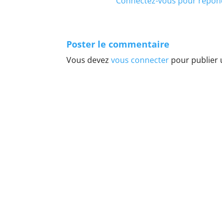
Connectez-vous pour répon
Poster le commentaire
Vous devez
vous connecter
pour publier