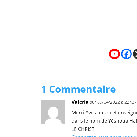
1 Commentaire
Valeria
sur 09/04/2022 à 22h27
Merci Yves pour cet enseign
dans le nom de Yéshoua HaM
LE CHRIST.