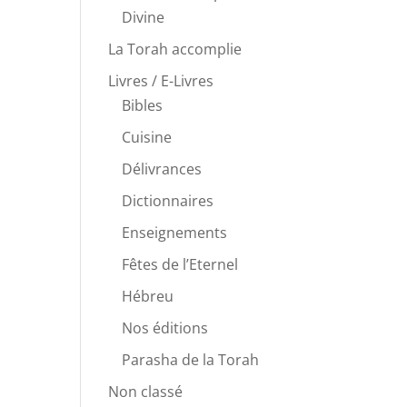
Divine
La Torah accomplie
Livres / E-Livres
Bibles
Cuisine
Délivrances
Dictionnaires
Enseignements
Fêtes de l’Eternel
Hébreu
Nos éditions
Parasha de la Torah
Non classé