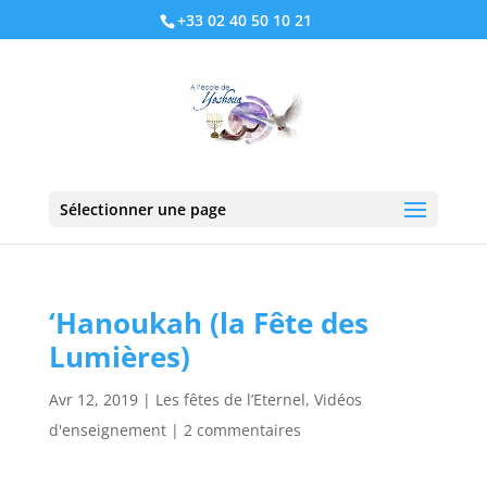
+33 02 40 50 10 21
Sélectionner une page
‘Hanoukah (la Fête des
Lumières)
Avr 12, 2019
|
Les fêtes de l’Eternel
,
Vidéos
d'enseignement
|
2 commentaires