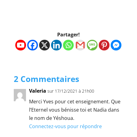
Partager!
2 Commentaires
Valeria
sur 17/12/2021 à 21h00
Merci Yves pour cet enseignement. Que
l’Eternel vous bénisse toi et Nadia dans
le nom de Yéshoua.
Connectez-vous pour répondre