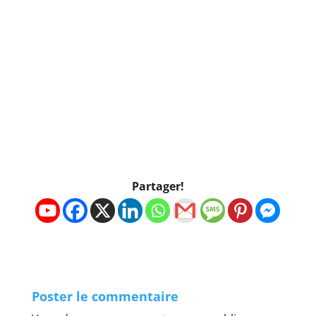
Partager!
Poster le commentaire