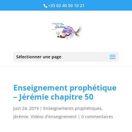
+33 02 40 50 10 21
Sélectionner une page
Enseignement prophétique
– Jérémie chapitre 50
Juin 24, 2019
|
Enseignements prophètiques
,
Jérémie
,
Vidéos d'enseignement
|
0 commentaires