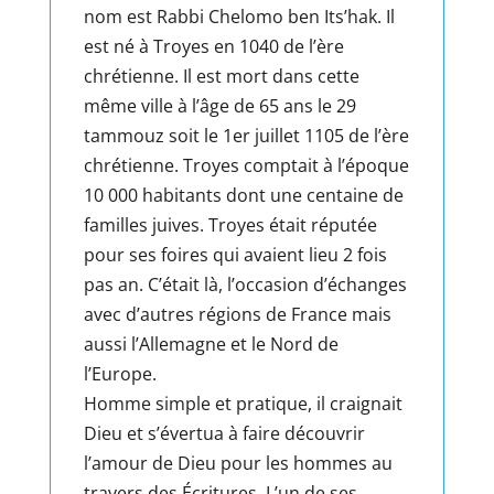
nom est Rabbi Chelomo ben Its’hak. Il
est né à Troyes en 1040 de l’ère
chrétienne. Il est mort dans cette
même ville à l’âge de 65 ans le 29
tammouz soit le 1er juillet 1105 de l’ère
chrétienne. Troyes comptait à l’époque
10 000 habitants dont une centaine de
familles juives. Troyes était réputée
pour ses foires qui avaient lieu 2 fois
pas an. C’était là, l’occasion d’échanges
avec d’autres régions de France mais
aussi l’Allemagne et le Nord de
l’Europe.
Homme simple et pratique, il craignait
Dieu et s’évertua à faire découvrir
l’amour de Dieu pour les hommes au
travers des Écritures. L’un de ses