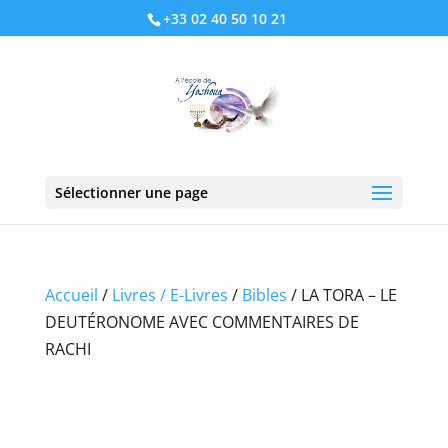
+33 02 40 50 10 21
Sélectionner une page
Accueil
/
Livres / E-Livres
/
Bibles
/ LA TORA – LE
DEUTÉRONOME AVEC COMMENTAIRES DE
RACHI