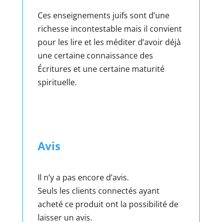
Ces enseignements juifs sont d’une
richesse incontestable mais il convient
pour les lire et les méditer d’avoir déjà
une certaine connaissance des
Écritures et une certaine maturité
spirituelle.
Avis
Il n’y a pas encore d’avis.
Seuls les clients connectés ayant
acheté ce produit ont la possibilité de
laisser un avis.