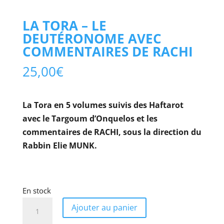
LA TORA – LE
DEUTÉRONOME AVEC
COMMENTAIRES DE RACHI
25,00
€
La Tora en 5 volumes suivis des Haftarot
avec le Targoum d’Onquelos et les
commentaires de RACHI, sous la direction du
Rabbin Elie MUNK.
En stock
quantité
Ajouter au panier
de