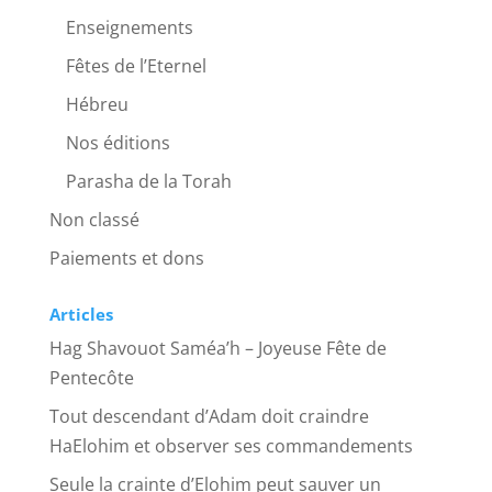
Enseignements
Fêtes de l’Eternel
Hébreu
Nos éditions
Parasha de la Torah
Non classé
Paiements et dons
Articles
Hag Shavouot Saméa’h – Joyeuse Fête de
Pentecôte
Tout descendant d’Adam doit craindre
HaElohim et observer ses commandements
Seule la crainte d’Elohim peut sauver un