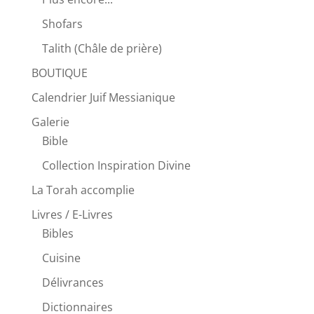
Shofars
Talith (Châle de prière)
BOUTIQUE
Calendrier Juif Messianique
Galerie
Bible
Collection Inspiration Divine
La Torah accomplie
Livres / E-Livres
Bibles
Cuisine
Délivrances
Dictionnaires