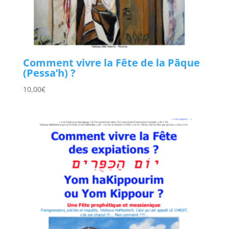
Comment vivre la Fête de la Pâque
(Pessa’h) ?
10,00
€