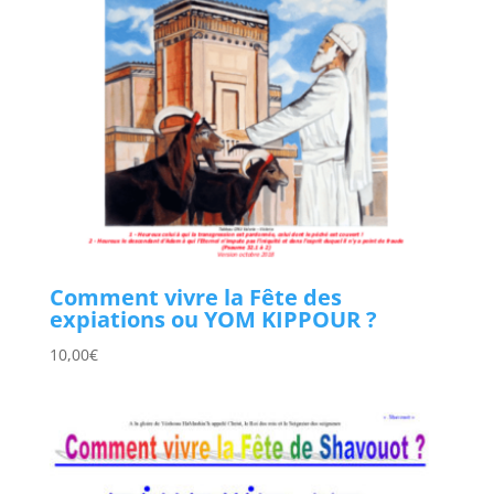
Comment vivre la Fête des
expiations ou YOM KIPPOUR ?
10,00
€