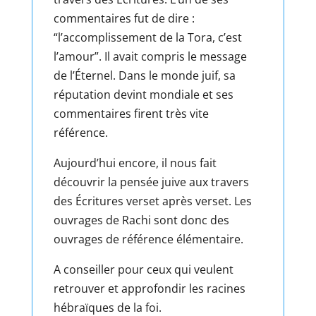
commentaires fut de dire :
“l’accomplissement de la Tora, c’est
l’amour”. Il avait compris le message
de l’Éternel. Dans le monde juif, sa
réputation devint mondiale et ses
commentaires firent très vite
référence.
Aujourd’hui encore, il nous fait
découvrir la pensée juive aux travers
des Écritures verset après verset. Les
ouvrages de Rachi sont donc des
ouvrages de référence élémentaire.
A conseiller pour ceux qui veulent
retrouver et approfondir les racines
hébraïques de la foi.