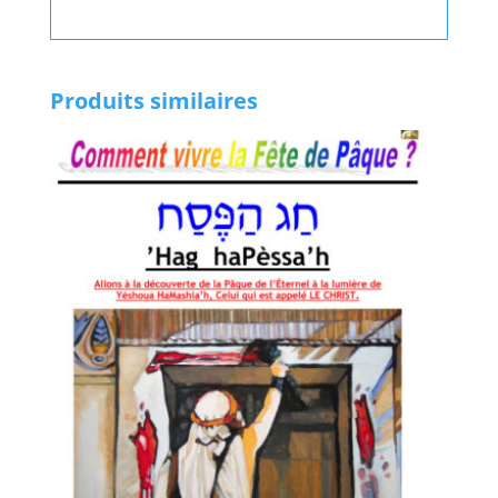
Produits similaires