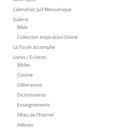
Calendrier Juif Messianique
Galerie
Bible
Collection Inspiration Divine
La Torah accomplie
Livres / E-Livres
Bibles
Cuisine
Délivrances
Dictionnaires
Enseignements
Fêtes de l’Eternel
Hébreu