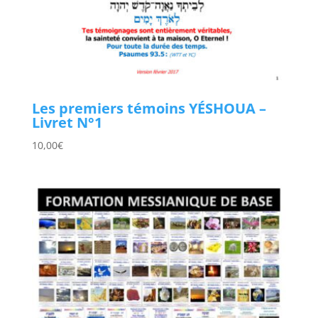
Les premiers témoins YÉSHOUA –
Livret N°1
10,00
€