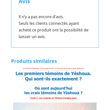
Avis
Il n’y a pas encore d’avis.
Seuls les clients connectés ayant
acheté ce produit ont la possibilité de
laisser un avis.
Produits similaires