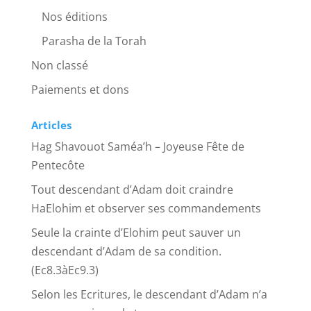
Nos éditions
Parasha de la Torah
Non classé
Paiements et dons
Articles
Hag Shavouot Saméa’h – Joyeuse Fête de
Pentecôte
Tout descendant d’Adam doit craindre
HaElohim et observer ses commandements
Seule la crainte d’Elohim peut sauver un
descendant d’Adam de sa condition.
(Ec8.3àEc9.3)
Selon les Ecritures, le descendant d’Adam n’a