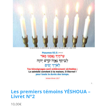
Les premiers témoins YÉSHOUA –
Livret N°2
10,00
€