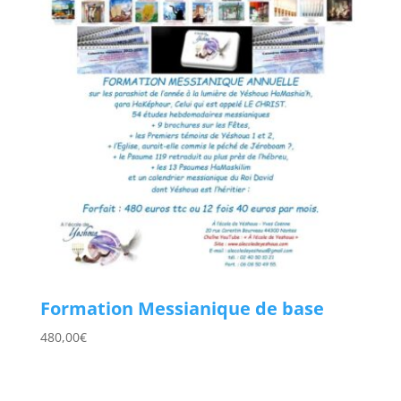
Formation Messianique de base
480,00
€