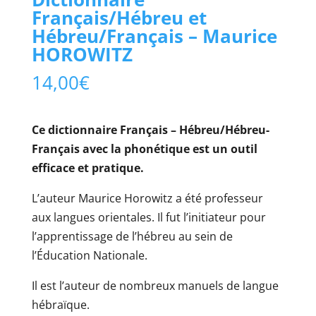
Français/Hébreu et
Hébreu/Français – Maurice
HOROWITZ
14,00
€
Ce dictionnaire Français – Hébreu/Hébreu-
Français avec la phonétique est un outil
efficace et pratique.
L’auteur Maurice Horowitz a été professeur
aux langues orientales. Il fut l’initiateur pour
l’apprentissage de l’hébreu au sein de
l’Éducation Nationale.
Il est l’auteur de nombreux manuels de langue
hébraïque.