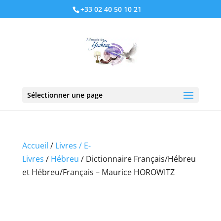
+33 02 40 50 10 21
Sélectionner une page
Accueil
/
Livres / E-
Livres
/
Hébreu
/ Dictionnaire Français/Hébreu
et Hébreu/Français – Maurice HOROWITZ